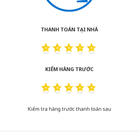
THANH TOÁN TẠI NHÀ
KIỂM HÀNG TRƯỚC
Kiểm tra hàng trước thanh toán sau