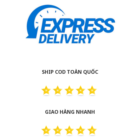
SHIP COD TOÀN QUỐC
GIAO HÀNG NHANH