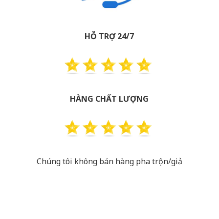
HỖ TRỢ 24/7
HÀNG CHẤT LƯỢNG
Chúng tôi không bán hàng pha trộn/giả