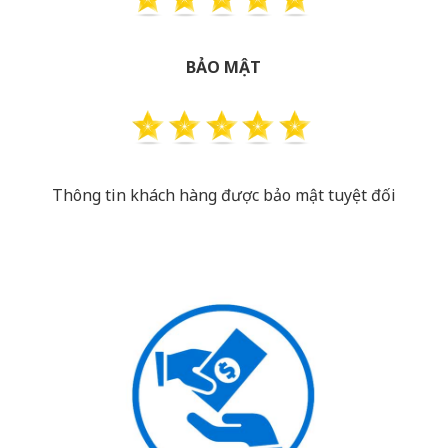
BẢO MẬT
Thông tin khách hàng được bảo mật tuyệt đối