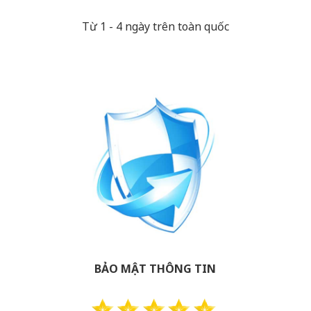
Từ 1 - 4 ngày trên toàn quốc
BẢO MẬT THÔNG TIN