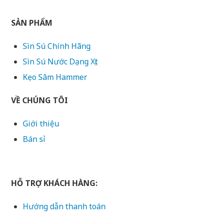
SẢN PHẨM
Sìn Sú Chính Hãng
Sìn Sú Nước Dạng Xịt
Kẹo Sâm Hammer
VỀ CHÚNG TÔI
Giới thiệu
Bán sỉ
HỖ TRỢ KHÁCH HÀNG:
Hướng dẫn thanh toán