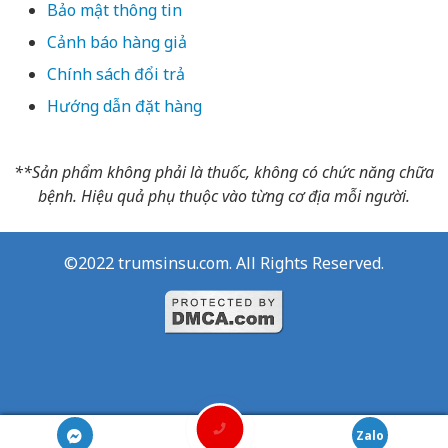
Bảo mật thông tin
Cảnh báo hàng giả
Chính sách đổi trả
Hướng dẫn đặt hàng
**Sản phẩm không phải là thuốc, không có chức năng chữa
bệnh. Hiệu quả phụ thuộc vào từng cơ địa mỗi người.
©2022 trumsinsu.com. All Rights Reserved.
Website đang bảo trì hệ thống