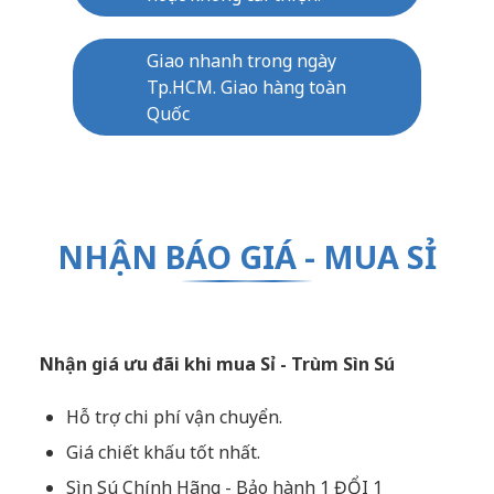
Giao nhanh trong ngày
Tp.HCM. Giao hàng toàn
Quốc
NHẬN BÁO GIÁ - MUA SỈ
Nhận giá ưu đãi khi mua Sỉ - Trùm Sìn Sú
Hỗ trợ chi phí vận chuyển.
Giá chiết khấu tốt nhất.
Sìn Sú Chính Hãng - Bảo hành 1 ĐỔI 1